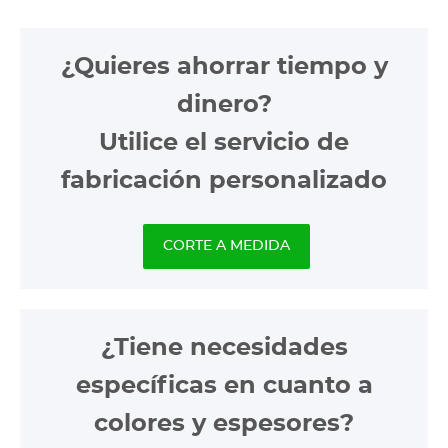
¿Quieres ahorrar tiempo y
dinero?
Utilice el servicio de
fabricación personalizado
CORTE A MEDIDA
¿Tiene necesidades
específicas en cuanto a
colores y espesores?