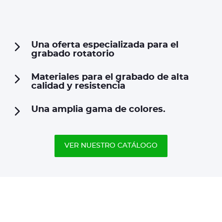
Una oferta especializada para el
grabado rotatorio
Materiales para el grabado de alta
calidad y resistencia
Una amplia gama de colores.
VER NUESTRO CATÁLOGO