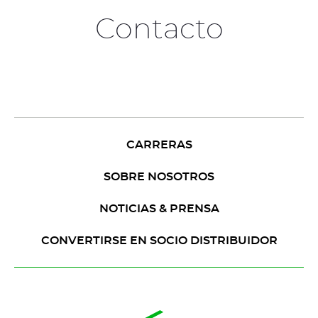
Contacto
CARRERAS
SOBRE NOSOTROS
NOTICIAS & PRENSA
CONVERTIRSE EN SOCIO DISTRIBUIDOR