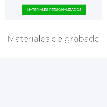
MATERIALES PERSONALIZADOS
Materiales de grabado