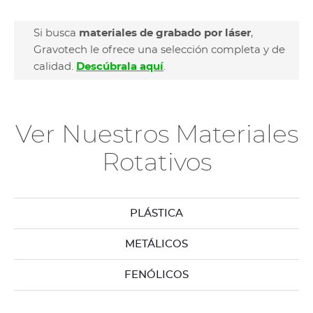
Si busca
materiales de grabado por láser
,
Gravotech le ofrece una selección completa y de
calidad.
Descúbrala aquí
.
Ver Nuestros Materiales
Rotativos
PLÁSTICA
METÁLICOS
FENÓLICOS