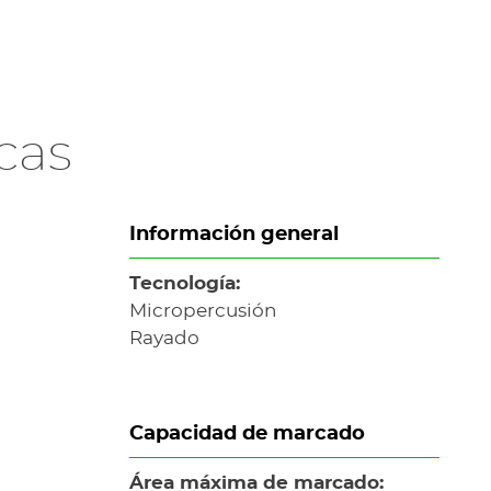
cas
Información general
Tecnología:
Micropercusión
Rayado
Capacidad de marcado
Área máxima de marcado: