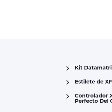
Kit Datamatri
Estilete de XF
Controlador 
Perfecto Del