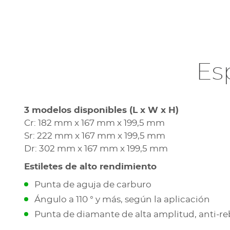
Es
3 modelos disponibles (L x W x H)
Cr: 182 mm x 167 mm x 199,5 mm
Sr: 222 mm x 167 mm x 199,5 mm
Dr: 302 mm x 167 mm x 199,5 mm
Estiletes de alto rendimiento
Punta de aguja de carburo
Ángulo a 110 ° y más, según la aplicación
Punta de diamante de alta amplitud, anti-r