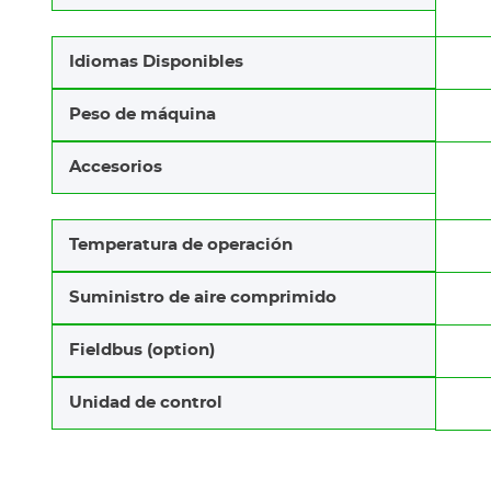
Idiomas Disponibles
Peso de máquina
Accesorios
Temperatura de operación
Suministro de aire comprimido
Fieldbus (option)
Unidad de control