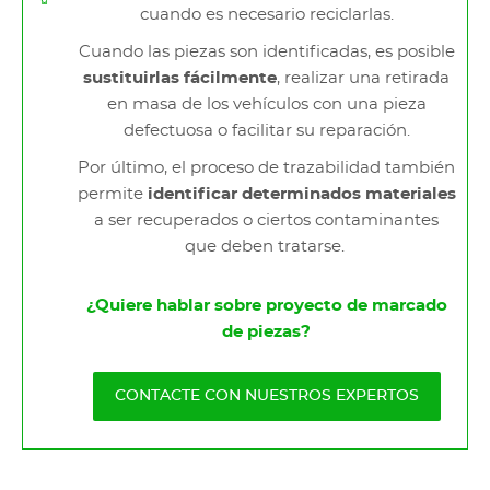
cuando es necesario reciclarlas.
Cuando las piezas son identificadas, es posible
sustituirlas fácilmente
, realizar una retirada
en masa de los vehículos con una pieza
defectuosa o facilitar su reparación.
Por último, el proceso de trazabilidad también
permite
identificar determinados materiales
a ser recuperados o ciertos contaminantes
que deben tratarse.
¿Quiere hablar sobre proyecto de marcado
de piezas?
CONTACTE CON NUESTROS EXPERTOS