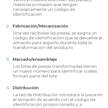
materias primassin que tengan
necesariamente un código de
identificación.
Fabricación/Mecanización
Una vez recibidas las piezas, se asigna un
código de identificación que se devuelve al
almacén para seguirlo durante toda la
transformación del producto
Marcado/ensamblaje
Los lotes de piezas transformadas tienen
un nuevo número para identificar cuáles
forman parte del lote.
Distribución
La red de distribución introduce la pieza en
el almacén de acuerdo con el código de
identificación proporcionado y, a