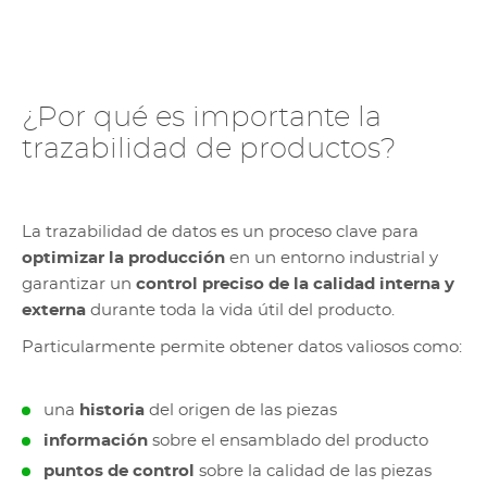
¿Por qué es importante la
trazabilidad de productos?
La trazabilidad de datos es un proceso clave para
optimizar la producción
en un entorno industrial y
garantizar un
control preciso de la calidad interna y
externa
durante toda la vida útil del producto.
Particularmente permite obtener datos valiosos como:
una
historia
del origen de las piezas​
información
sobre el ensamblado del producto​
puntos de control
sobre la calidad de las piezas​