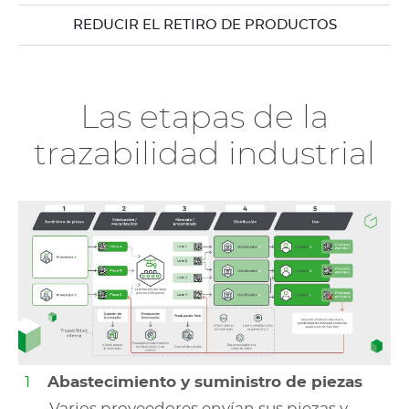
REDUCIR EL RETIRO DE PRODUCTOS
Las etapas de la
trazabilidad industrial
Abastecimiento y suministro de piezas
Varios proveedores envían sus piezas y