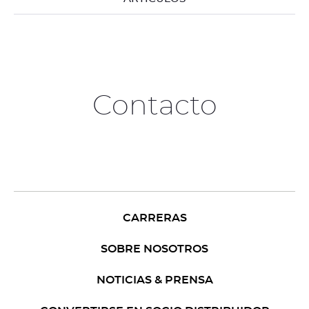
Contacto
CARRERAS
SOBRE NOSOTROS
NOTICIAS & PRENSA