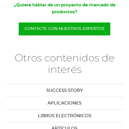
¿Quiere hablar de un proyecto de marcado de
productos?
CONTACTE CON NUESTROS EXPERTOS
Otros contenidos de
interés
SUCCESS STORY
APLICACIONES
LIBROS ELECTRÓNICOS
ARTÍCULOS