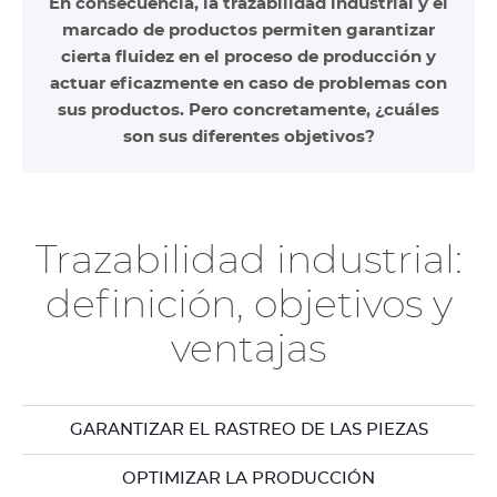
En consecuencia, la trazabilidad industrial y el
marcado de productos permiten garantizar
cierta fluidez en el proceso de producción y
actuar eficazmente en caso de problemas con
sus productos. Pero concretamente, ¿cuáles
son sus diferentes objetivos?
Trazabilidad industrial:
definición, objetivos y
ventajas
GARANTIZAR EL RASTREO DE LAS PIEZAS
OPTIMIZAR LA PRODUCCIÓN