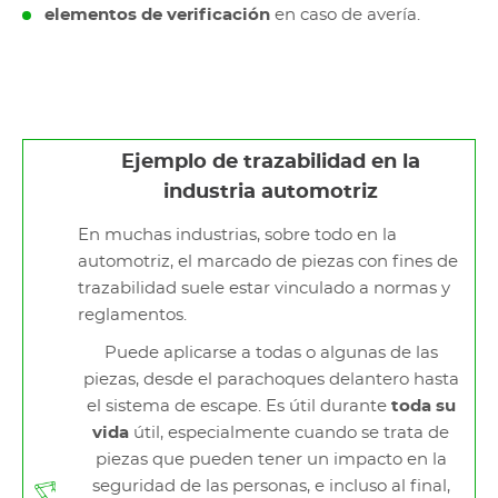
elementos de verificación
en caso de avería.
Ejemplo de trazabilidad en la
industria automotriz
En muchas industrias, sobre todo en la
automotriz, el marcado de piezas con fines de
trazabilidad suele estar vinculado a normas y
reglamentos.
Puede aplicarse a todas o algunas de las
piezas, desde el parachoques delantero hasta
el sistema de escape. Es útil durante
toda su
vida
útil, especialmente cuando se trata de
piezas que pueden tener un impacto en la
seguridad de las personas, e incluso al final,