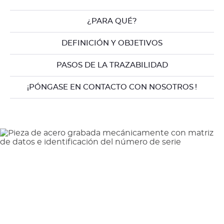
¿PARA QUÉ?
DEFINICIÓN Y OBJETIVOS
PASOS DE LA TRAZABILIDAD
¡PÓNGASE EN CONTACTO CON NOSOTROS !