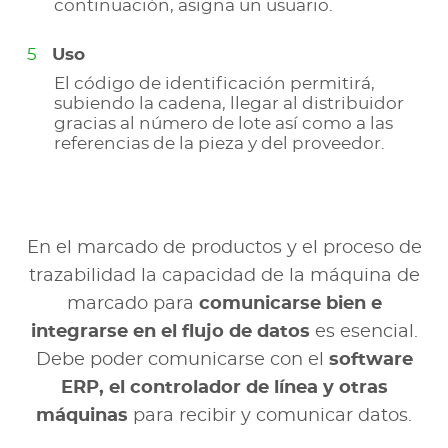
continuación, asigna un usuario.
Uso
El código de identificación permitirá,
subiendo la cadena, llegar al distribuidor
gracias al número de lote así como a las
referencias de la pieza y del proveedor.
En el marcado de productos y el proceso de
trazabilidad la capacidad de la máquina de
marcado para
comunicarse bien e
integrarse en el flujo de datos
es esencial.
Debe poder comunicarse con el
software
ERP, el controlador de línea y otras
máquinas
para recibir y comunicar datos.