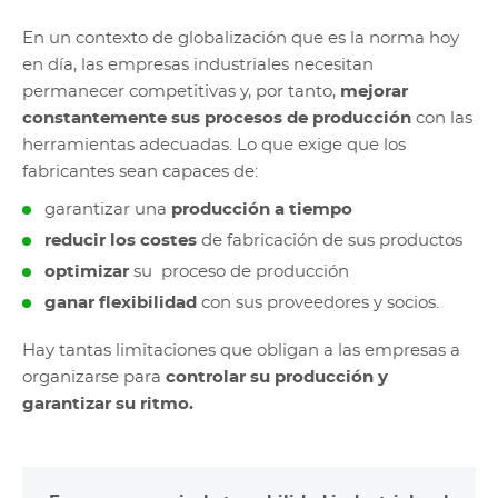
En un contexto de globalización que es la norma hoy
en día, las empresas industriales necesitan
permanecer competitivas y, por tanto,
mejorar
constantemente sus procesos de producción
con las
herramientas adecuadas. Lo que exige que los
fabricantes sean capaces de:
garantizar una
producción a tiempo
​
reducir los costes
de fabricación de sus productos​
optimizar
su proceso de producción​
ganar flexibilidad
con sus proveedores y socios.
Hay tantas limitaciones que obligan a las empresas a
organizarse para
controlar su producción y
garantizar su ritmo.