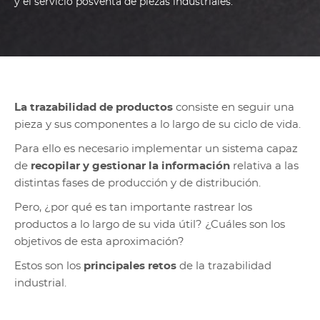
y el servicio posventa de piezas industriales.
La trazabilidad de productos
consiste en seguir una
pieza y sus componentes a lo largo de su ciclo de vida.
Para ello es necesario implementar un sistema capaz
de
recopilar y gestionar la información
relativa a las
distintas fases de producción y de distribución.
Pero, ¿por qué es tan importante rastrear los
productos a lo largo de su vida útil? ¿Cuáles son los
objetivos de esta aproximación?
Estos son los
principales retos
de la trazabilidad
industrial.