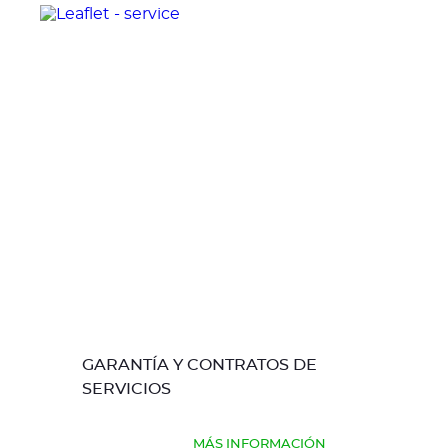
GARANTÍA Y CONTRATOS DE
SERVICIOS
MÁS INFORMACIÓN