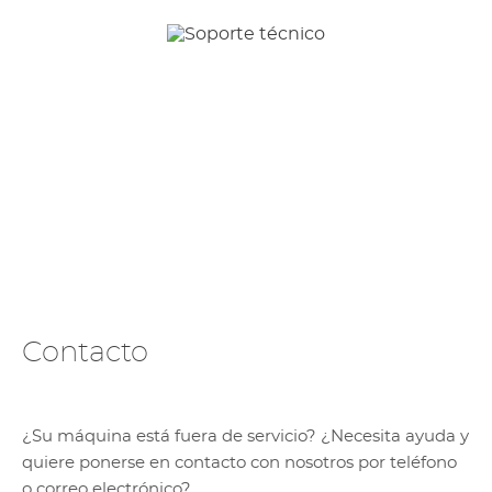
Contacto
¿Su máquina está fuera de servicio? ¿Necesita ayuda y
quiere ponerse en contacto con nosotros por teléfono
o correo electrónico?