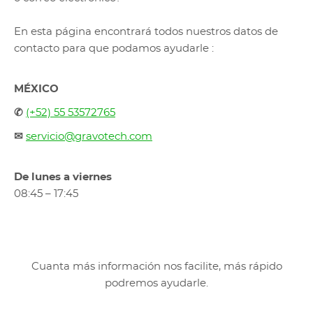
En esta página encontrará todos nuestros datos de
contacto para que podamos ayudarle :
MÉXICO
✆
(+52) 55 53572765
✉
servicio@gravotech.com
De lunes a viernes
08:45 – 17:45
Cuanta más información nos facilite, más rápido
podremos ayudarle.