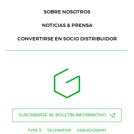
SOBRE NOSOTROS
NOTICIAS & PRENSA
CONVERTIRSE EN SOCIO DISTRIBUIDOR
SUSCRIBIRSE AL BOLETÍN INFORMATIVO
TYPE 3
TECHNIFOR
GRAVOGRAPH