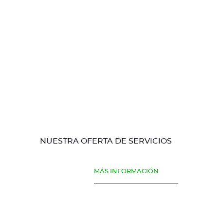
NUESTRA OFERTA DE SERVICIOS
MÁS INFORMACIÓN