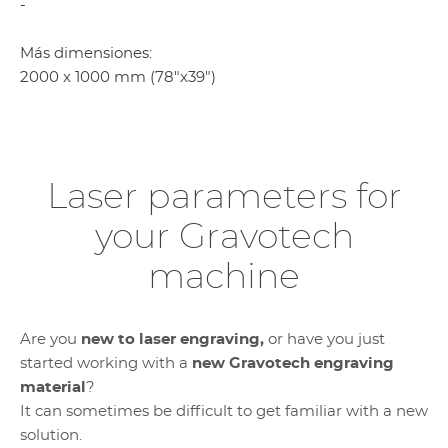
-
Más dimensiones:
2000 x 1000 mm (78"x39")
Laser parameters for
your Gravotech
machine
Are you
new to laser engraving,
or have you just
started working with a
new Gravotech engraving
material
?
It can sometimes be difficult to get familiar with a new
solution.