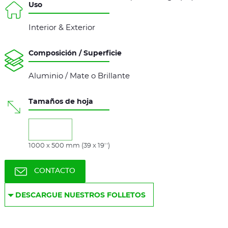
Uso
Interior & Exterior
Composición / Superficie
Aluminio / Mate o Brillante
Tamaños de hoja
1000 x 500 mm (39 x 19'')
CONTACTO
DESCARGUE NUESTROS FOLLETOS