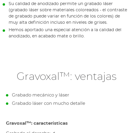
Su calidad de anodizado permite un grabado láser
(grabado láser sobre materiales coloreados - el contraste
de grabado puede variar en función de los colores) de
muy alta definición incluso en niveles de grises.
Hemos aportado una especial atención a la calidad del
anodizado, en acabado mate o brillo.
Gravoxal™: ventajas
Grabado mecánico y láser
Grabado láser con mucho detalle
Gravoxal™: características