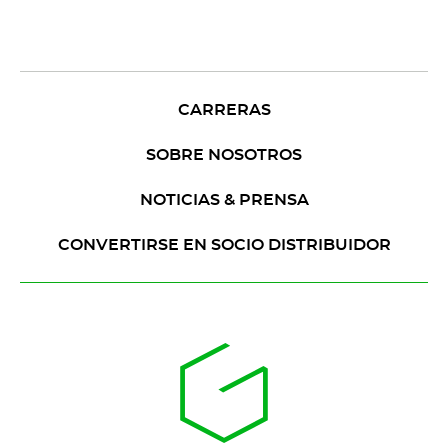
CARRERAS
SOBRE NOSOTROS
NOTICIAS & PRENSA
CONVERTIRSE EN SOCIO DISTRIBUIDOR