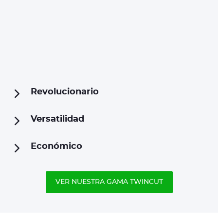
Revolucionario
Versatilidad
Económico
VER NUESTRA GAMA TWINCUT