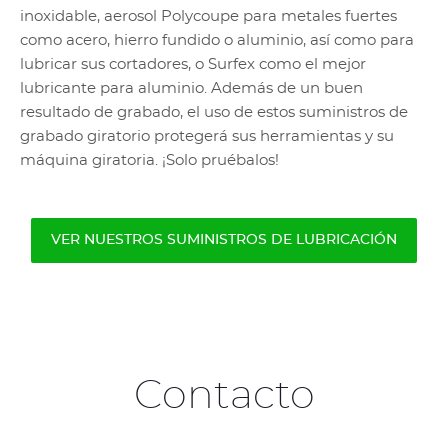
inoxidable, aerosol Polycoupe para metales fuertes
como acero, hierro fundido o aluminio, así como para
lubricar sus cortadores, o Surfex como el mejor
lubricante para aluminio. Además de un buen
resultado de grabado, el uso de estos suministros de
grabado giratorio protegerá sus herramientas y su
máquina giratoria. ¡Solo pruébalos!
VER NUESTROS SUMINISTROS DE LUBRICACIÓN
Contacto