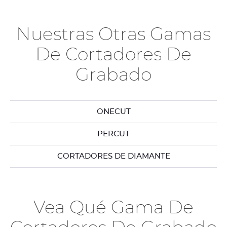
Nuestras Otras Gamas
De Cortadores De
Grabado
ONECUT
PERCUT
CORTADORES DE DIAMANTE
Vea Qué Gama De