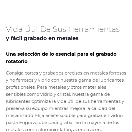
Vida Útil De Sus Herramientas
y fácil grabado en metales
Una selección de lo esencial para el grabado
rotatorio
Consiga cortes y grabados precisos en metales ferrosos
y no ferrosos y vidrio con nuestra gama de lubricantes
profesionales. Para metales y otros materiales
sensibles como vidrio y cristal, nuestra gama de
lubricantes optimiza la vida útil de sus herramientas y
preserva su equipo mientras mejora la calidad del
mecanizado. Elija aceite soluble para grabar en vidrio,
pasta Engravolube para grabar en la mayoría de los
metales como aluminio, latón, acero o acero