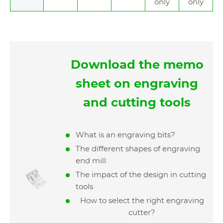
only
only
Download the memo
sheet on engraving
and cutting tools
What is an engraving bits?
The different shapes of engraving
end mill
The impact of the design in cutting
tools
How to select the right engraving
cutter?