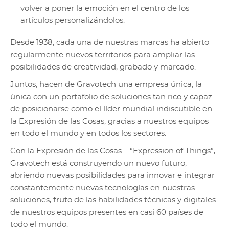
volver a poner la emoción en el centro de los
artículos personalizándolos.
Desde 1938, cada una de nuestras marcas ha abierto
regularmente nuevos territorios para ampliar las
posibilidades de creatividad, grabado y marcado.
Juntos, hacen de Gravotech una empresa única, la
única con un portafolio de soluciones tan rico y capaz
de posicionarse como el líder mundial indiscutible en
la Expresión de las Cosas, gracias a nuestros equipos
en todo el mundo y en todos los sectores.
Con la Expresión de las Cosas – “Expression of Things”,
Gravotech está construyendo un nuevo futuro,
abriendo nuevas posibilidades para innovar e integrar
constantemente nuevas tecnologías en nuestras
soluciones, fruto de las habilidades técnicas y digitales
de nuestros equipos presentes en casi 60 países de
todo el mundo.