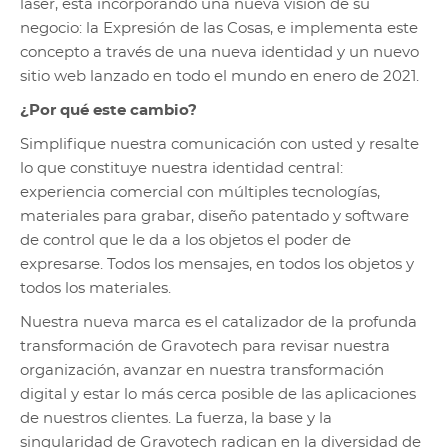
láser, está incorporando una nueva visión de su
negocio: la Expresión de las Cosas, e implementa este
concepto a través de una nueva identidad y un nuevo
sitio web lanzado en todo el mundo en enero de 2021.
¿Por qué este cambio?
Simplifique nuestra comunicación con usted y resalte
lo que constituye nuestra identidad central:
experiencia comercial con múltiples tecnologías,
materiales para grabar, diseño patentado y software
de control que le da a los objetos el poder de
expresarse. Todos los mensajes, en todos los objetos y
todos los materiales.
Nuestra nueva marca es el catalizador de la profunda
transformación de Gravotech para revisar nuestra
organización, avanzar en nuestra transformación
digital y estar lo más cerca posible de las aplicaciones
de nuestros clientes. La fuerza, la base y la
singularidad de Gravotech radican en la diversidad de