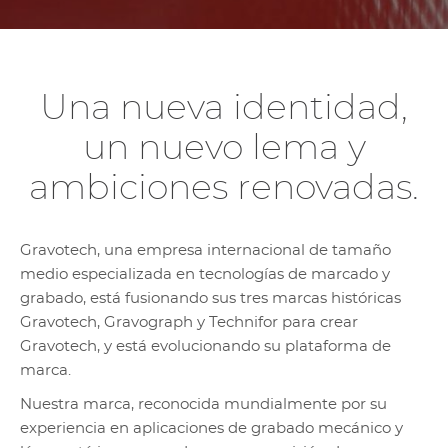
Una nueva identidad,
un nuevo lema y
ambiciones renovadas.
Gravotech, una empresa internacional de tamaño
medio especializada en tecnologías de marcado y
grabado, está fusionando sus tres marcas históricas
Gravotech, Gravograph y Technifor para crear
Gravotech, y está evolucionando su plataforma de
marca.
Nuestra marca, reconocida mundialmente por su
experiencia en aplicaciones de grabado mecánico y