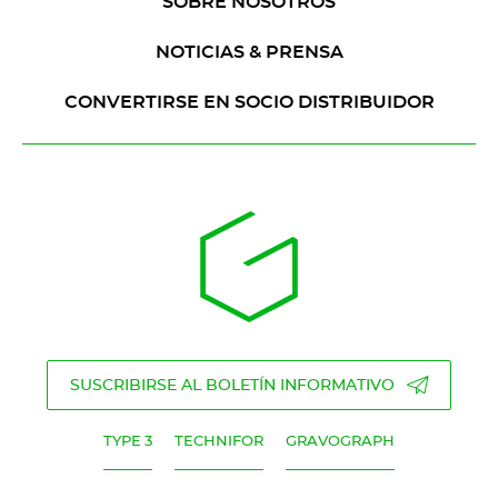
SOBRE NOSOTROS
NOTICIAS & PRENSA
CONVERTIRSE EN SOCIO DISTRIBUIDOR
SUSCRIBIRSE AL BOLETÍN INFORMATIVO
TYPE 3
TECHNIFOR
GRAVOGRAPH