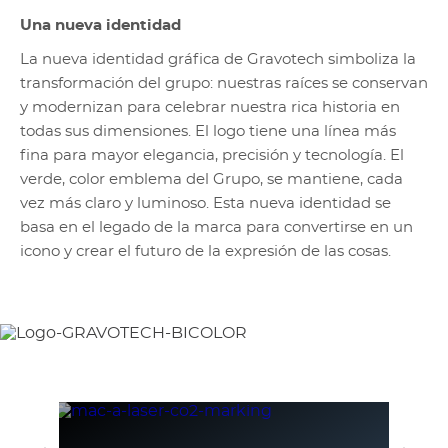
Una nueva identidad
La nueva identidad gráfica de Gravotech simboliza la
transformación del grupo: nuestras raíces se conservan
y modernizan para celebrar nuestra rica historia en
todas sus dimensiones. El logo tiene una línea más
fina para mayor elegancia, precisión y tecnología. El
verde, color emblema del Grupo, se mantiene, cada
vez más claro y luminoso. Esta nueva identidad se
basa en el legado de la marca para convertirse en un
icono y crear el futuro de la expresión de las cosas.