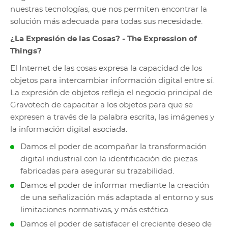
nuestras tecnologías, que nos permiten encontrar la
solución más adecuada para todas sus necesidade.
¿La Expresión de las Cosas? - The Expression of
Things?
El Internet de las cosas expresa la capacidad de los
objetos para intercambiar información digital entre sí.
La expresión de objetos refleja el negocio principal de
Gravotech de capacitar a los objetos para que se
expresen a través de la palabra escrita, las imágenes y
la información digital asociada.
Damos el poder de acompañar la transformación
digital industrial con la identificación de piezas
fabricadas para asegurar su trazabilidad.
Damos el poder de informar mediante la creación
de una señalización más adaptada al entorno y sus
limitaciones normativas, y más estética.
Damos el poder de satisfacer el creciente deseo de