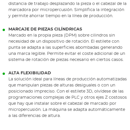
distancia de trabajo desplazando la pieza o el cabezal de la
marcadora por micropercusión. Simplifica la integración
y permite ahorrar tiempo en la línea de producción.
MARCAJE DE PIEZAS CILÍNDRICAS
Marcado en la propia pieza (DPM) sobre cilindros sin
necesidad de un dispositivo de rotación. El estilete con
punta se adapta a las superficies abombadas generando
una marca legible. Permite evitar el coste adicional de un
sistema de rotación de piezas necesario en ciertos casos.
ALTA FLEXIBILIDAD
La solución ideal para líneas de producción automatizadas
que manipulan piezas de alturas desiguales o con un
posicionado impreciso. Con el estilete 3D, olvídese de las
programaciones complejas de PLC y otros ejes Z costosos
que hay que instalar sobre el cabezal de marcado por
micropercusión. La máquina se adapta automáticamente
a las diferencias de altura.