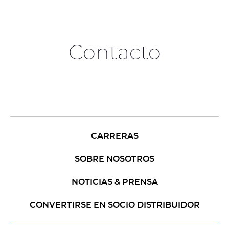
Contacto
CARRERAS
SOBRE NOSOTROS
NOTICIAS & PRENSA
CONVERTIRSE EN SOCIO DISTRIBUIDOR