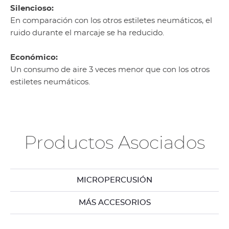
Silencioso:
En comparación con los otros estiletes neumáticos, el
ruido durante el marcaje se ha reducido.
Económico:
Un consumo de aire 3 veces menor que con los otros
estiletes neumáticos.
Productos Asociados
MICROPERCUSIÓN
MÁS ACCESORIOS