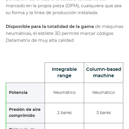
marcado en la propia pieza (DPM), cualquiera que sea
su forma y la línea de producción instalada.
Disponible para la totalidad de la gama
de máquinas
neumáticas, el estilete 3D permite marcar códigos
Datamatrix de muy alta calidad.
Integrable
Column-based
range
machine
Potencia
Neumático
Neumático
Presión de aire
2 bares
3 bares
comprimido