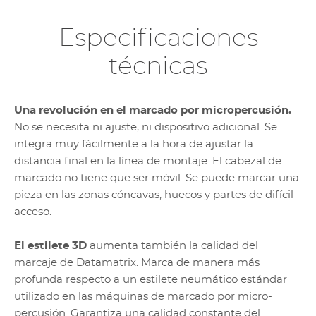
Especificaciones
técnicas
Una revolución en el marcado por micropercusión.
No se necesita ni ajuste, ni dispositivo adicional. Se
integra muy fácilmente a la hora de ajustar la
distancia final en la línea de montaje. El cabezal de
marcado no tiene que ser móvil. Se puede marcar una
pieza en las zonas cóncavas, huecos y partes de difícil
acceso.
El estilete 3D
aumenta también la calidad del
marcaje de Datamatrix. Marca de manera más
profunda respecto a un estilete neumático estándar
utilizado en las máquinas de marcado por micro-
percusión. Garantiza una calidad constante del