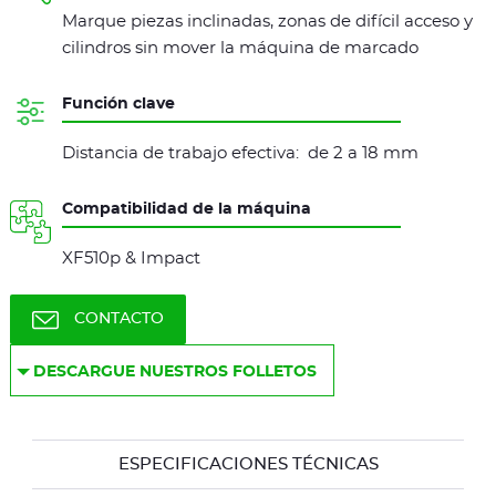
Marque piezas inclinadas, zonas de difícil acceso y
cilindros sin mover la máquina de marcado
Función clave
Distancia de trabajo efectiva: de 2 a 18 mm
Compatibilidad de la máquina
XF510p & Impact
CONTACTO
DESCARGUE NUESTROS FOLLETOS
ESPECIFICACIONES TÉCNICAS